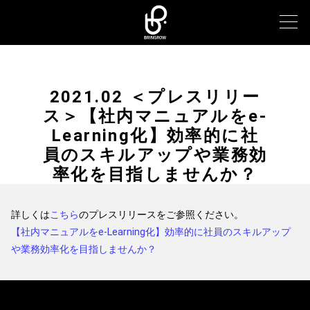
2021.02 ＜プレスリリー
ス＞【社内マニュアルをe-
Learning化】効率的に社
員のスキルアップや業務効
率化を目指しませんか？
詳しくは
こちら
のプレスリリースをご参照ください。
【社内マニュアルをe-Learning化】効率的に社員のスキルアップ
や業務効率化を目指しませんか？