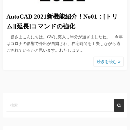
AutoCAD 2021新機能紹介！No01：[トリ
ム][延長]コマンドの強化
皆さまこんにちは。GWに突入し半分が過ぎましたね。 今年
はコロナの影響で外出が自粛され、在宅時間を工夫しながら過
ごされているかと思います。わたしは３…
続きを読む