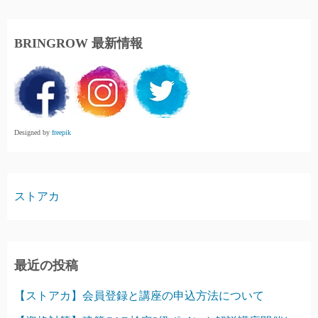
BRINGROW 最新情報
Designed by️
freepik
ストアカ
最近の投稿
【ストアカ】会員登録と講座の申込方法について