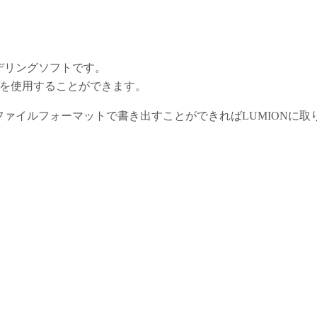
デリングソフトです。
 を使用することができます。
イルフォーマットで書き出すことができればLUMIONに取