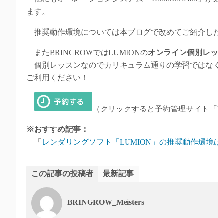
ます。
推奨動作環境については本ブログで改めてご紹介し
またBRINGROWではLUMIONの
オンライン個別レッ
個別レッスンなのでカリキュラム通りの学習ではなく
ご利用ください！
（クリックすると予約管理サイト「R
※おすすめ記事：
「
レンダリングソフト「LUMION」の推奨動作環境
この記事の投稿者
最新記事
BRINGROW_Meisters