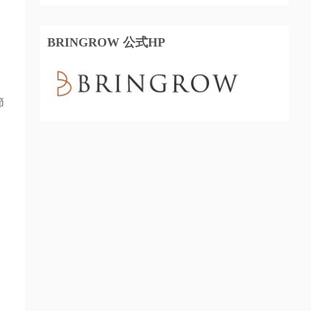
BRINGROW 公式HP
節