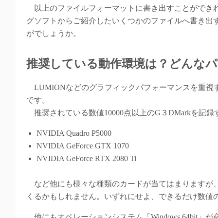
以上のファイルフォーマットに書き出すことができれば
グソフトからご紹介したいくつかのファイルへ書き出
がでしょうか。
推奨している動作環境は？どんな
LUMIONなどのグラフィックパフォーマンスを重視
です。
推奨されている数値10000点以上のG３DMarkを記
NVIDIA Quadro P5000
NVIDIA GeForce GTX 1070
NVIDIA GeForce RTX 2080 Ti
など他にも様々な種類のカードが当てはまりますが、
くるかもしれません。いずれにせよ、できるだけ数値
他にもオペレーションシステム「Windows 64bit